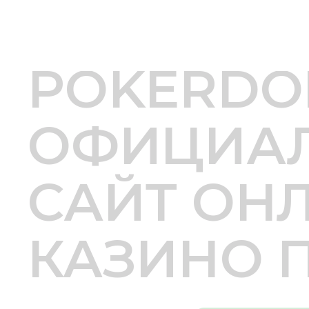
POKERDO
ОФИЦИА
САЙТ ОН
КАЗИНО 