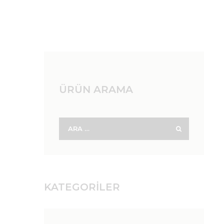
ÜRÜN ARAMA
Arama:
KATEGORILER