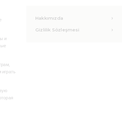
Hakkımızda
е
Gizlilik Sözleşmesi
ы и
мые
грам,
 играть
рвую
оторая