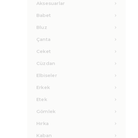
Aksesuarlar
Babet
Bluz
Çanta
Ceket
Cüzdan
Elbiseler
Erkek
Etek
Gömlek
Hırka
Kaban