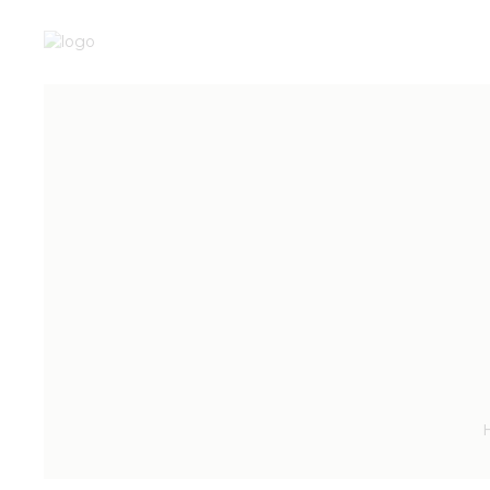
POKERD
САЙ